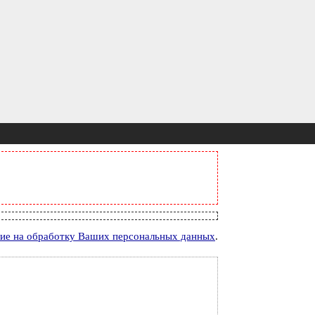
сие на обработку Ваших персональных данных
.