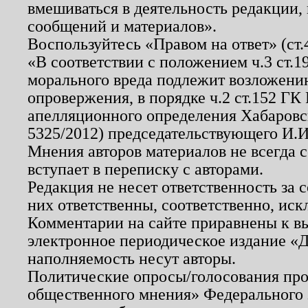
вмешиваться в деятельность редакции, 
сообщений и материалов».
Воспользуйтесь «Правом на ответ» (ст
«В соответствии с положением ч.3 ст.
морального вреда подлежит возложению
опровержения, в порядке ч.2 ст.152 ГК 
апелляционного определения Хабаровско
5325/2012) председательствующего И.И
Мнения авторов материалов не всегда 
вступает в переписку с авторами.
Редакция не несет ответственность за
них ответственны, соответственно, иск
Комментарии на сайте приравнены к в
электронное периодическое издание «Д
наполняемость несут авторы.
Политические опросы/голосования пров
общественного мнения» Федерального з