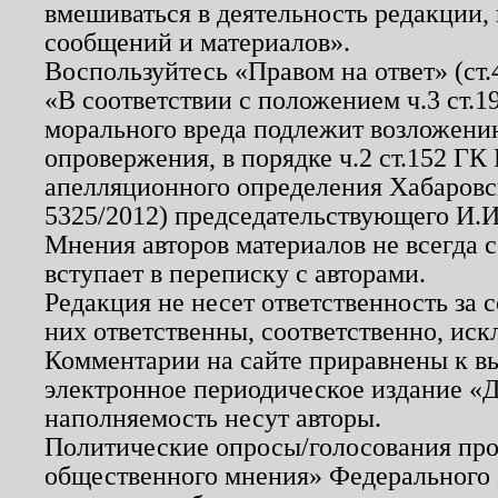
вмешиваться в деятельность редакции, 
сообщений и материалов».
Воспользуйтесь «Правом на ответ» (ст
«В соответствии с положением ч.3 ст.
морального вреда подлежит возложению
опровержения, в порядке ч.2 ст.152 ГК 
апелляционного определения Хабаровско
5325/2012) председательствующего И.И
Мнения авторов материалов не всегда 
вступает в переписку с авторами.
Редакция не несет ответственность за
них ответственны, соответственно, иск
Комментарии на сайте приравнены к в
электронное периодическое издание «Д
наполняемость несут авторы.
Политические опросы/голосования пров
общественного мнения» Федерального з