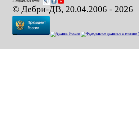
В социальных сетях:
© Дебри-ДВ, 20.04.2006 - 2026