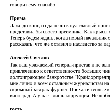
говорит ему спасибо
Прима
Даже до конца года не дотянул главный прист
представил бы своего преемника. Как крысы 
Теперь будем ждать, когда новый начальник с
рассказать, что же оставил в наследство за п
Алексей Светлов
Так наш уважаемый генерал-пристав и не вы
привлечению к ответственности больших чин
долгоиграющем банкротстве "Крайдорпредпр
мне лично и всем остальным журналистам на
скромный завтрак-фуршет. Поехал в теплые кр
виноград. А у нас - лишь коррупция. Не люб
гость