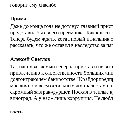
говорит ему спасибо
Прима
Даже до конца года не дотянул главный прист
представил бы своего преемника. Как крысы 
Теперь будем ждать, когда новый начальник с
рассказать, что же оставил в наследство за п
Алексей Светлов
Так наш уважаемый генерал-пристав и не вы
привлечению к ответственности больших чин
долгоиграющем банкротстве "Крайдорпредпр
мне лично и всем остальным журналистам на
скромный завтрак-фуршет. Поехал в теплые кр
виноград. А у нас - лишь коррупция. Не люб
гость