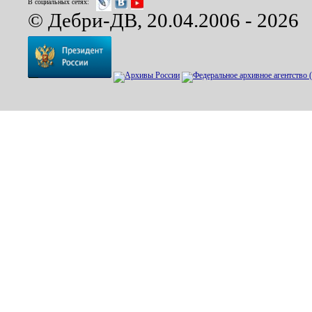
В социальных сетях:
© Дебри-ДВ, 20.04.2006 - 2026