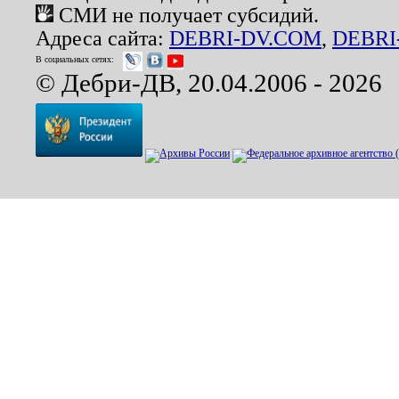
СМИ не получает субсидий.
Адреса сайта:
DEBRI-DV.COM
,
DEBRI
В социальных сетях:
© Дебри-ДВ, 20.04.2006 - 2026