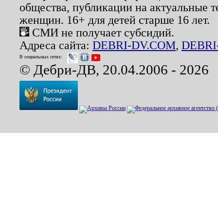
общества, публикации на актуальные 
женщин. 16+ для детей старше 16 лет.
СМИ не получает субсидий.
Адреса сайта:
DEBRI-DV.COM
,
DEBRI
В социальных сетях:
© Дебри-ДВ, 20.04.2006 - 2026