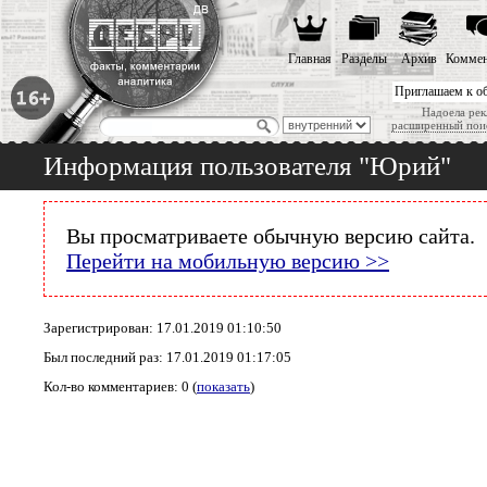
Главная
Разделы
Архив
Коммен
Приглашаем к о
Надоела рек
расширенный пои
Информация пользователя "Юрий"
Вы просматриваете обычную версию сайта.
Перейти на мобильную версию >>
Зарегистрирован: 17.01.2019 01:10:50
Был последний раз: 17.01.2019 01:17:05
Кол-во комментариев: 0 (
показать
)