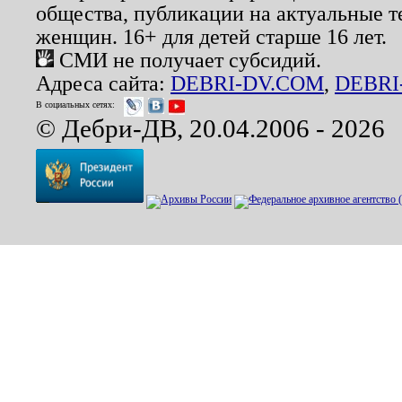
общества, публикации на актуальные 
женщин. 16+ для детей старше 16 лет.
СМИ не получает субсидий.
Адреса сайта:
DEBRI-DV.COM
,
DEBRI
В социальных сетях:
© Дебри-ДВ, 20.04.2006 - 2026