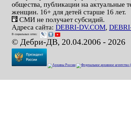
общества, публикации на актуальные 
женщин. 16+ для детей старше 16 лет.
СМИ не получает субсидий.
Адреса сайта:
DEBRI-DV.COM
,
DEBRI
В социальных сетях:
© Дебри-ДВ, 20.04.2006 - 2026