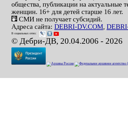
общества, публикации на актуальные 
женщин. 16+ для детей старше 16 лет.
СМИ не получает субсидий.
Адреса сайта:
DEBRI-DV.COM
,
DEBRI
В социальных сетях:
© Дебри-ДВ, 20.04.2006 - 2026