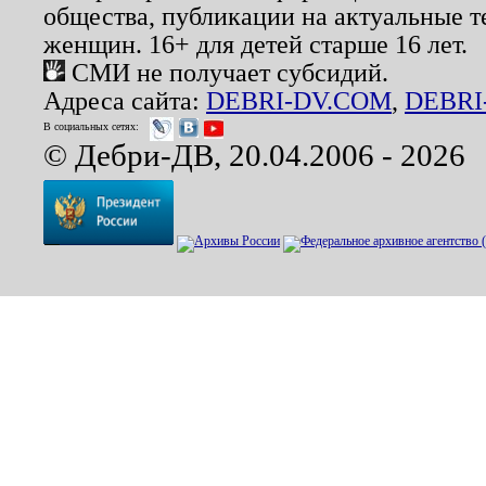
общества, публикации на актуальные 
женщин. 16+ для детей старше 16 лет.
СМИ не получает субсидий.
Адреса сайта:
DEBRI-DV.COM
,
DEBRI
В социальных сетях:
© Дебри-ДВ, 20.04.2006 - 2026