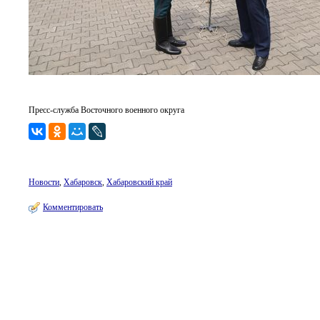
Пресс-служба Восточного военного округа
Новости
,
Хабаровск
,
Хабаровский край
Комментировать