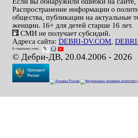
Если вы обнаружили ошибки на сайте,
Распространение информации о полити
общества, публикации на актуальные 
женщин. 16+ для детей старше 16 лет.
СМИ не получает субсидий.
Адреса сайта:
DEBRI-DV.COM
,
DEBRI
В социальных сетях:
© Дебри-ДВ, 20.04.2006 - 2026