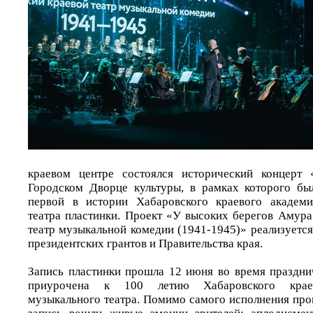
краевом центре состоялся исторический концерт
Городском Дворце культуры, в рамках которого бы
первой в истории Хабаровского краевого академи
театра пластинки. Проект «У высоких берегов Амура
театр музыкальной комедии (1941-1945)» реализуетс
президентских грантов и Правительства края.
Запись пластинки прошла 12 июня во время праздни
приурочена к 100 летию Хабаровского краев
музыкального театра. Помимо самого исполнения про