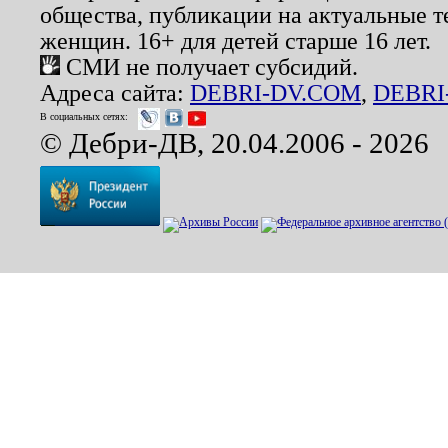
общества, публикации на актуальные 
женщин. 16+ для детей старше 16 лет.
СМИ не получает субсидий.
Адреса сайта:
DEBRI-DV.COM
,
DEBRI
В социальных сетях:
© Дебри-ДВ, 20.04.2006 - 2026