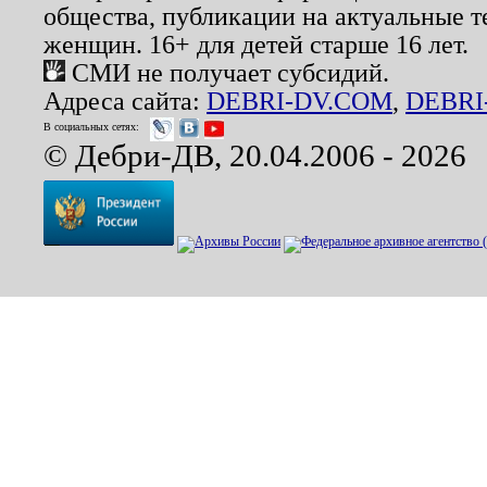
общества, публикации на актуальные 
женщин. 16+ для детей старше 16 лет.
СМИ не получает субсидий.
Адреса сайта:
DEBRI-DV.COM
,
DEBRI
В социальных сетях:
© Дебри-ДВ, 20.04.2006 - 2026