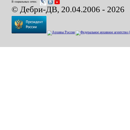
В социальных сетях:
© Дебри-ДВ, 20.04.2006 - 2026