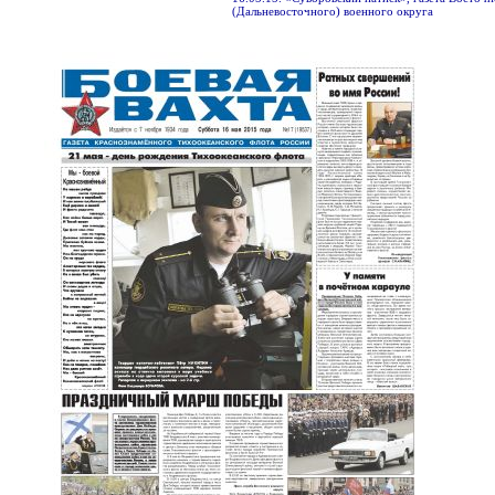
(Дальневосточного) военного округа