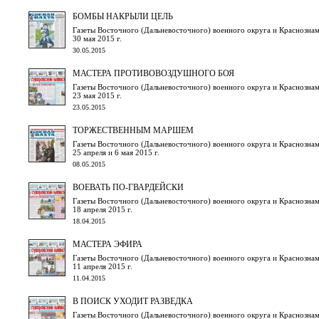
БОМБЫ НАКРЫЛИ ЦЕЛЬ
Газеты Восточного (Дальневосточного) военного округа и Краснознам
30 мая 2015 г.
30.05.2015
МАСТЕРА ПРОТИВОВОЗДУШНОГО БОЯ
Газеты Восточного (Дальневосточного) военного округа и Краснознам
23 мая 2015 г.
23.05.2015
ТОРЖЕСТВЕННЫМ МАРШЕМ
Газеты Восточного (Дальневосточного) военного округа и Краснознам
25 апреля и 6 мая 2015 г.
08.05.2015
ВОЕВАТЬ ПО-ГВАРДЕЙСКИ
Газеты Восточного (Дальневосточного) военного округа и Краснознам
18 апреля 2015 г.
18.04.2015
МАСТЕРА ЭФИРА
Газеты Восточного (Дальневосточного) военного округа и Краснознам
11 апреля 2015 г.
11.04.2015
В ПОИСК УХОДИТ РАЗВЕДКА
Газеты Восточного (Дальневосточного) военного округа и Краснознам