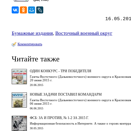
16.05.20
Бумажные издания
,
Восточный военный округ
Комментировать
Читайте также
ОДИН КОНКУРС - ТРИ ПОБЕДИТЕЛЯ
Газеты Восточного (Дальневосточного) военного округа и Краснознам
20 июня 2015 г.
20.06.2015
НОВЫЕ ЗАДАЧИ ПОСТАВИЛ КОМАНДАРМ
Газеты Восточного (Дальневосточного) военного округа и Краснознам
06 июня 2015 г.
06.06.2015
ФСБ: ЗА И ПРОТИВ, № 1-2 ЗА 2015 Г.
Информационная безопасность в Интернете. А также о героях-контрр
30.05.2015