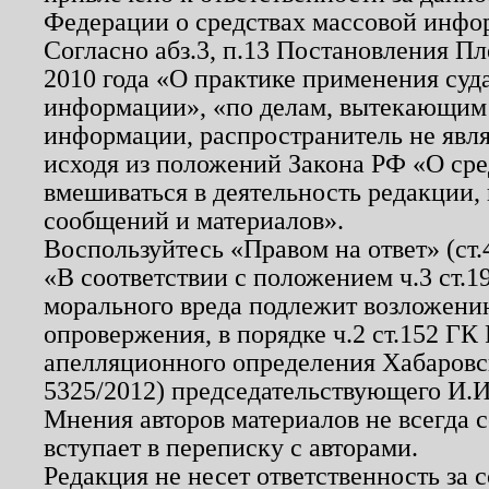
Федерации о средствах массовой инфо
Согласно абз.3, п.13 Постановления П
2010 года «О практике применения суд
информации», «по делам, вытекающим
информации, распространитель не явл
исходя из положений Закона РФ «О ср
вмешиваться в деятельность редакции, 
сообщений и материалов».
Воспользуйтесь «Правом на ответ» (ст
«В соответствии с положением ч.3 ст.
морального вреда подлежит возложению
опровержения, в порядке ч.2 ст.152 ГК 
апелляционного определения Хабаровско
5325/2012) председательствующего И.И
Мнения авторов материалов не всегда 
вступает в переписку с авторами.
Редакция не несет ответственность за