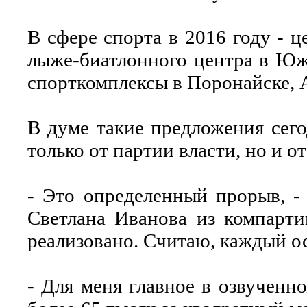
В сфере спорта в 2016 году - ц
лыже-биатлонного центра в Юж
спорткомплексы в Поронайске, 
В думе такие предложения сег
только от партии власти, но и о
- Это определенный прорыв, -
Светлана Иванова из компарти
реализовано. Считаю, каждый о
- Для меня главное в озвученн