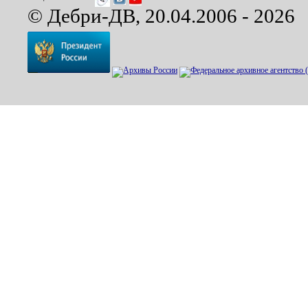
© Дебри-ДВ, 20.04.2006 - 2026