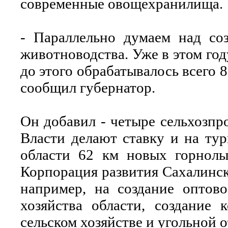
современные овощехранилища.
- Параллельно думаем над со
животноводства. Уже в этом год
до этого обрабатывалось всего 8
сообщил губернатор.
Он добавил - четыре сельхозп
Власти делают ставку и на тур
области 62 км новых горнолы
Корпорация развития Сахалинско
например, на создание оптово
хозяйства области, создание 
сельском хозяйстве и угольной о