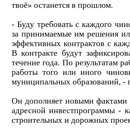
твоё» останется в прошлом.
- Буду требовать с каждого чин
за принимаемые им решения или
эффективных контрактов с каж
В контракте будут зафиксиров
течение года. По результатам 
работы того или иного чинов
муниципальных образований, - 
Он дополняет новыми фактами 
адресной инвестпрограммы - к
строительных и дорожных проек