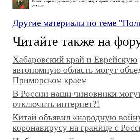
Новые поправки должны учесть надбавку к зарплате за выслугу лет не
27.11.2015
Другие материалы по теме "Поли
Читайте также на фор
Хабаровский край и Еврейскую
автономную область могут объе
Приморском краем
В России наши чиновники могу
отключить интернет?!
Китай объявил «народную войн
коронавирусу на границе с Росс