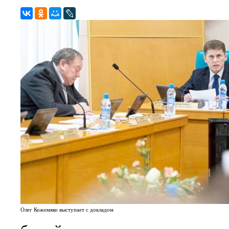
Олег Кожемяко выступает с докладом