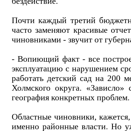
бездействие.
Почти каждый третий бюджетны
часто заменяют красивые отче
чиновниками - звучит от губерн
- Вопиющий факт - все построе
эксплуатацию с нарушением сро
работать детский сад на 200 м
Холмского округа. «Зависло» 
география конкретных проблем.
Областные чиновники, кажется,
именно районные власти. Но у