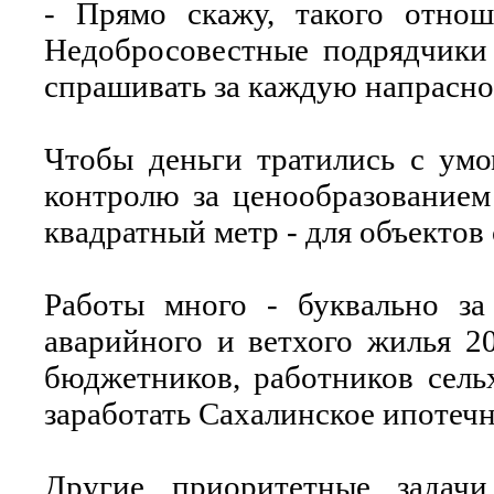
- Прямо скажу, такого отно
Недобросовестные подрядчики 
спрашивать за каждую напрасно
Чтобы деньги тратились с умо
контролю за ценообразованием 
квадратный метр - для объектов
Работы много - буквально за
аварийного и ветхого жилья 2
бюджетников, работников сель
заработать Сахалинское ипотечн
Другие приоритетные задач