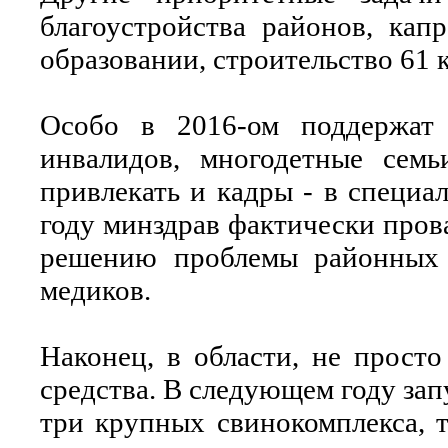
благоустройства районов, кап
образовании, строительство 61 к
Особо в 2016-ом поддержат 
инвалидов, многодетные сем
привлекать и кадры - в специа
году минздрав фактически пров
решению проблемы районных ч
медиков.
Наконец, в области, не просто
средства. В следующем году зап
три крупных свинокомплекса, 