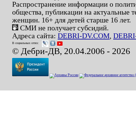
Распространение информации о полити
общества, публикации на актуальные 
женщин. 16+ для детей старше 16 лет.
СМИ не получает субсидий.
Адреса сайта:
DEBRI-DV.COM
,
DEBRI
В социальных сетях:
© Дебри-ДВ, 20.04.2006 - 2026