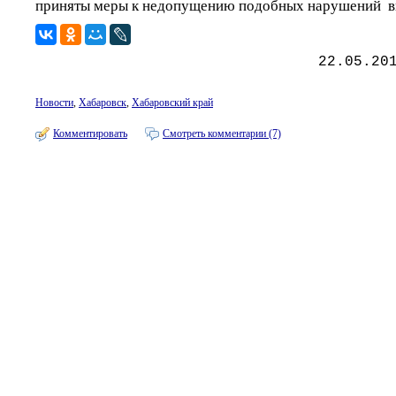
приняты меры к недопущению подобных нарушений в
22.05.20
Новости
,
Хабаровск
,
Хабаровский край
Комментировать
Смотреть комментарии (7)