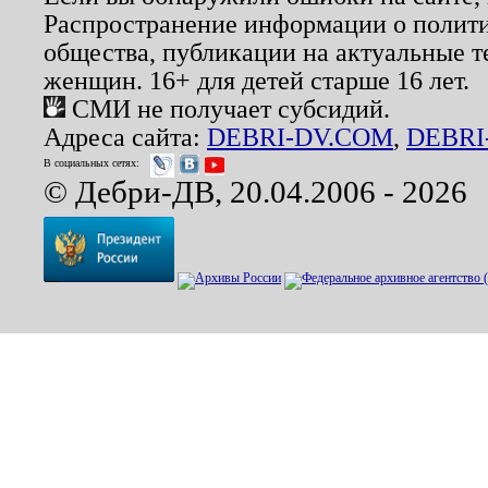
Распространение информации о полити
общества, публикации на актуальные 
женщин. 16+ для детей старше 16 лет.
СМИ не получает субсидий.
Адреса сайта:
DEBRI-DV.COM
,
DEBRI
В социальных сетях:
© Дебри-ДВ, 20.04.2006 - 2026