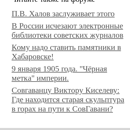
П.В. Халов заслуживает этого
В России исчезают электронные
библиотеки советских журналов
Кому надо ставить памятники в
Хабаровске!
9 января 1905 года. "Чёрная
метка" империи.
Совгаванцу Виктору Киселеву:
Где находится старая скульптура
в горах на пути к СовГавани?