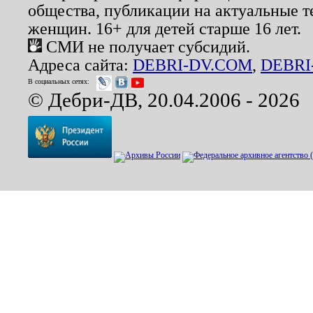
общества, публикации на актуальные 
женщин. 16+ для детей старше 16 лет.
СМИ не получает субсидий.
Адреса сайта:
DEBRI-DV.COM
,
DEBRI
В социальных сетях:
© Дебри-ДВ, 20.04.2006 - 2026