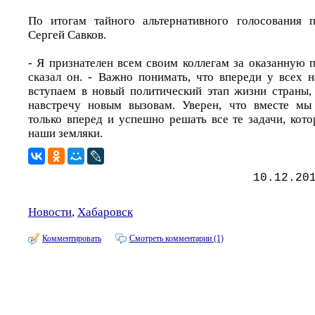
По итогам тайного альтернативного голосования 
Сергей Савков.
- Я признателен всем своим коллегам за оказанную 
сказал он. - Важно понимать, что впереди у всех 
вступаем в новый политический этап жизни страны,
навстречу новым вызовам. Уверен, что вместе мы
только вперед и успешно решать все те задачи, кот
наши земляки.
10.12.20
Новости
,
Хабаровск
Комментировать
Смотреть комментарии (1)