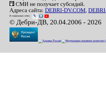
СМИ не получает субсидий.
Адреса сайта:
DEBRI-DV.COM
,
DEBRI
В социальных сетях:
© Дебри-ДВ, 20.04.2006 - 2026