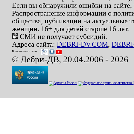
Если вы обнаружили ошибки на сайте,
Распространение информации о полити
общества, публикации на актуальные 
женщин. 16+ для детей старше 16 лет.
СМИ не получает субсидий.
Адреса сайта:
DEBRI-DV.COM
,
DEBRI
В социальных сетях:
© Дебри-ДВ, 20.04.2006 - 2026