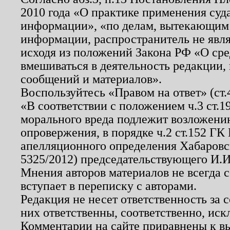
2010 года «О практике применения суд
информации», «по делам, вытекающим
информации, распространитель не явл
исходя из положений Закона РФ «О ср
вмешиваться в деятельность редакции, 
сообщений и материалов».
Воспользуйтесь «Правом на ответ» (ст
«В соответствии с положением ч.3 ст.
морального вреда подлежит возложению
опровержения, в порядке ч.2 ст.152 ГК 
апелляционного определения Хабаровско
5325/2012) председательствующего И.И
Мнения авторов материалов не всегда 
вступает в переписку с авторами.
Редакция не несет ответственность за
них ответственны, соответственно, иск
Комментарии на сайте приравнены к в