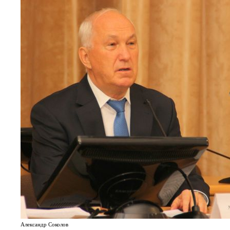
Александр Соколов