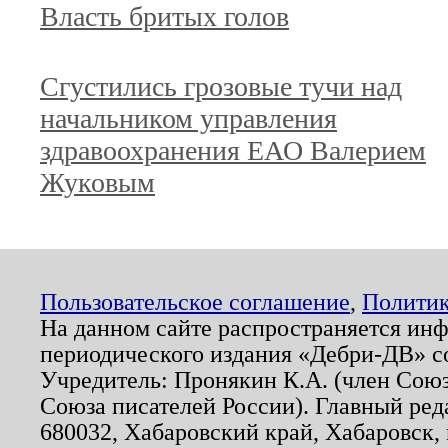
Власть бритых голов
Сгустились грозовые тучи над
начальником управления
здравоохранения ЕАО Валерием
Жуковым
Пользовательское соглашение
,
Политик
На данном сайте распространяется ин
периодического издания «Дебри-ДВ» с
Учредитель: Пронякин К.А. (член Союз
Союза писателей России). Главный ред
680032, Хабаровский край, Хабаровск, п