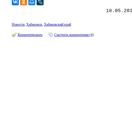
18.05.20
Новости
,
Хабаровск
,
Хабаровский край
Комментировать
Смотреть комментарии (4)