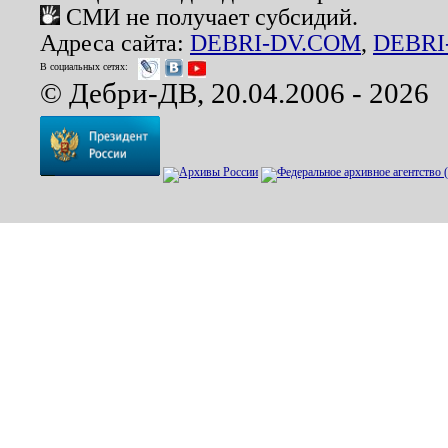
СМИ не получает субсидий.
Адреса сайта:
DEBRI-DV.COM
,
DEBRI
В социальных сетях:
© Дебри-ДВ, 20.04.2006 - 2026