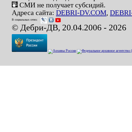
СМИ не получает субсидий.
Адреса сайта:
DEBRI-DV.COM
,
DEBRI
В социальных сетях:
© Дебри-ДВ, 20.04.2006 - 2026