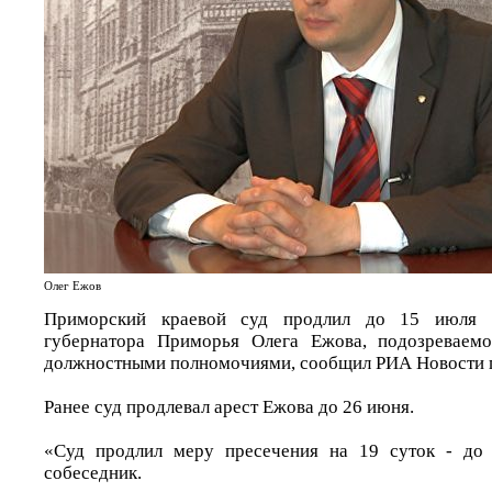
Олег Ежов
Приморский краевой суд продлил до 15 июля 
губернатора Приморья Олега Ежова, подозреваемо
должностными полномочиями, сообщил РИА Новости п
Ранее суд продлевал арест Ежова до 26 июня.
«Суд продлил меру пресечения на 19 суток - до
собеседник.