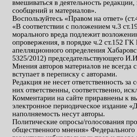
вмешиваться в деятельность редакции, 
сообщений и материалов».
Воспользуйтесь «Правом на ответ» (ст
«В соответствии с положением ч.3 ст.
морального вреда подлежит возложению
опровержения, в порядке ч.2 ст.152 ГК 
апелляционного определения Хабаровско
5325/2012) председательствующего И.И
Мнения авторов материалов не всегда 
вступает в переписку с авторами.
Редакция не несет ответственность за
них ответственны, соответственно, иск
Комментарии на сайте приравнены к в
электронное периодическое издание «Д
наполняемость несут авторы.
Политические опросы/голосования пров
общественного мнения» Федерального з