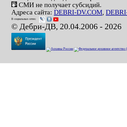
СМИ не получает субсидий.
Адреса сайта:
DEBRI-DV.COM
,
DEBRI
В социальных сетях:
© Дебри-ДВ, 20.04.2006 - 2026