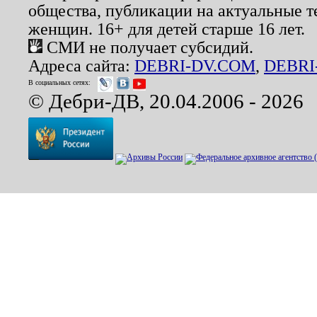
общества, публикации на актуальные 
женщин. 16+ для детей старше 16 лет.
СМИ не получает субсидий.
Адреса сайта:
DEBRI-DV.COM
,
DEBRI
В социальных сетях:
© Дебри-ДВ, 20.04.2006 - 2026