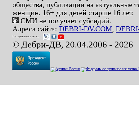
общества, публикации на актуальные 
женщин. 16+ для детей старше 16 лет.
СМИ не получает субсидий.
Адреса сайта:
DEBRI-DV.COM
,
DEBRI
В социальных сетях:
© Дебри-ДВ, 20.04.2006 - 2026