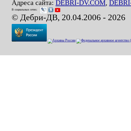
Адреса сайта:
DEBRI-DV.COM
,
DEBRI
В социальных сетях:
© Дебри-ДВ, 20.04.2006 - 2026