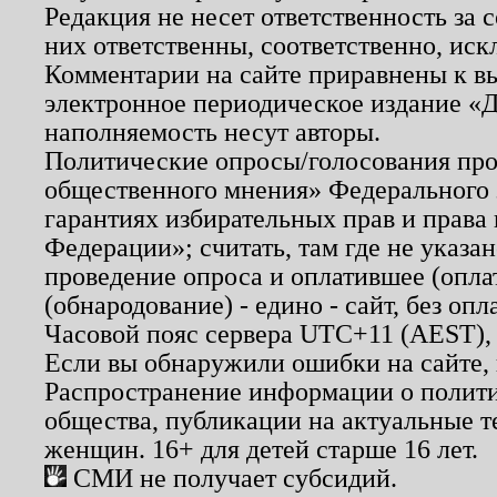
Редакция не несет ответственность за
них ответственны, соответственно, иск
Комментарии на сайте приравнены к в
электронное периодическое издание «Д
наполняемость несут авторы.
Политические опросы/голосования пров
общественного мнения» Федерального з
гарантиях избирательных прав и права
Федерации»; считать, там где не указан
проведение опроса и оплатившее (опл
(обнародование) - едино - сайт, без опл
Часовой пояс сервера UTC+11 (AEST),
Если вы обнаружили ошибки на сайте,
Распространение информации о полити
общества, публикации на актуальные 
женщин. 16+ для детей старше 16 лет.
СМИ не получает субсидий.