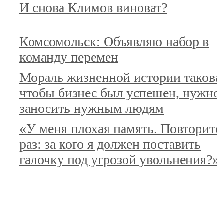
И снова Климов виноват?
Комсомольск: Объявляю набор в
команду перемен
Мораль жизненной истории таков
чтобы бизнес был успешен, нужн
заносить нужным людям
«У меня плохая память. Повторит
раз: за кого я должен поставить
галочку под угрозой увольнения?