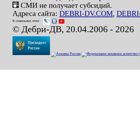
СМИ не получает субсидий.
Адреса сайта:
DEBRI-DV.COM
,
DEBRI
В социальных сетях:
© Дебри-ДВ, 20.04.2006 - 2026