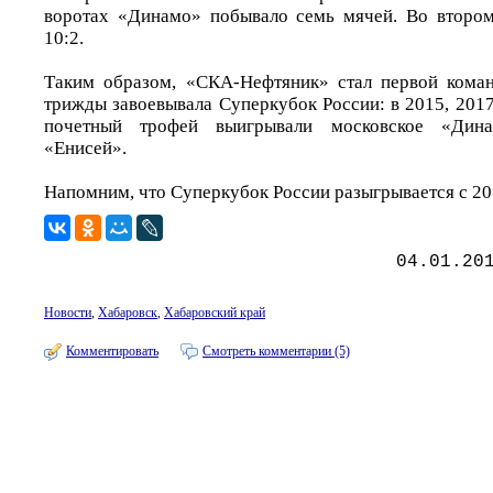
воротах «Динамо» побывало семь мячей. Во втором
10:2.
Таким образом, «СКА-Нефтяник» стал первой коман
трижды завоевывала Суперкубок России: в 2015, 2017 
почетный трофей выигрывали московское «Дин
«Енисей».
Напомним, что Суперкубок России разыгрывается с 20
04.01.20
Новости
,
Хабаровск
,
Хабаровский край
Комментировать
Смотреть комментарии (5)