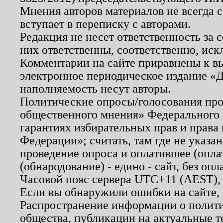
Мнения авторов материалов не всегда 
вступает в переписку с авторами.
Редакция не несет ответственность за
них ответственны, соответственно, иск
Комментарии на сайте приравнены к в
электронное периодическое издание «Д
наполняемость несут авторы.
Политические опросы/голосования пров
общественного мнения» Федерального з
гарантиях избирательных прав и права
Федерации»; считать, там где не указан
проведение опроса и оплатившее (опл
(обнародование) - едино - сайт, без опл
Часовой пояс сервера UTC+11 (AEST),
Если вы обнаружили ошибки на сайте,
Распространение информации о полити
общества, публикации на актуальные 