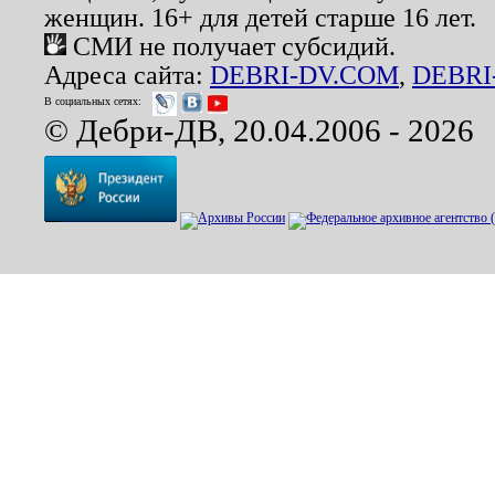
женщин. 16+ для детей старше 16 лет.
СМИ не получает субсидий.
Адреса сайта:
DEBRI-DV.COM
,
DEBRI
В социальных сетях:
© Дебри-ДВ, 20.04.2006 - 2026