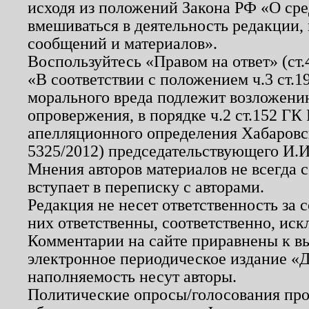
исходя из положений Закона РФ «О ср
вмешиваться в деятельность редакции, 
сообщений и материалов».
Воспользуйтесь «Правом на ответ» (ст
«В соответствии с положением ч.3 ст.
морального вреда подлежит возложению
опровержения, в порядке ч.2 ст.152 ГК 
апелляционного определения Хабаровско
5325/2012) председательствующего И.И
Мнения авторов материалов не всегда 
вступает в переписку с авторами.
Редакция не несет ответственность за
них ответственны, соответственно, иск
Комментарии на сайте приравнены к в
электронное периодическое издание «Д
наполняемость несут авторы.
Политические опросы/голосования пров