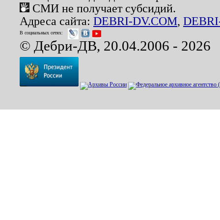
СМИ не получает субсидий.
Адреса сайта:
DEBRI-DV.COM
,
DEBRI
В социальных сетях:
© Дебри-ДВ, 20.04.2006 - 2026