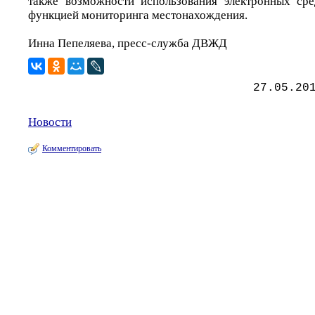
также возможности использования электронных сре
функцией мониторинга местонахождения.
Инна Пепеляева, пресс-служба ДВЖД
27.05.20
Новости
Комментировать