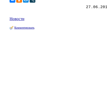
27.06.20
Новости
Комментировать