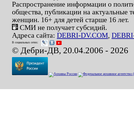
Распространение информации о полити
общества, публикации на актуальные 
женщин. 16+ для детей старше 16 лет.
СМИ не получает субсидий.
Адреса сайта:
DEBRI-DV.COM
,
DEBRI
В социальных сетях:
© Дебри-ДВ, 20.04.2006 - 2026