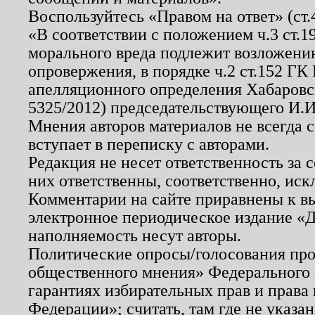
Воспользуйтесь «Правом на ответ» (ст
«В соответствии с положением ч.3 ст.
морального вреда подлежит возложению
опровержения, в порядке ч.2 ст.152 ГК 
апелляционного определения Хабаровско
5325/2012) председательствующего И.И
Мнения авторов материалов не всегда 
вступает в переписку с авторами.
Редакция не несет ответственность за
них ответственны, соответственно, иск
Комментарии на сайте приравнены к в
электронное периодическое издание «Д
наполняемость несут авторы.
Политические опросы/голосования пров
общественного мнения» Федерального з
гарантиях избирательных прав и права
Федерации»; считать, там где не указан