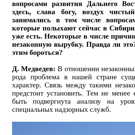
вопросами развития Дальнего Вос
здесь, слава богу, воздух чис
занимались в том числе вопроса
которые полыхают сейчас в Сибири 
уже есть. Некоторые в числе причи
незаконную вырубку. Правда ли это?
этим бороться?
Д. Медведев:
В отношении незаконных
рода проблема в нашей стране сущ
характер. Связь между такими неза
предстоит установить. Тем не менее 
быть подвергнута анализу на уров
специальных надзорных служб.