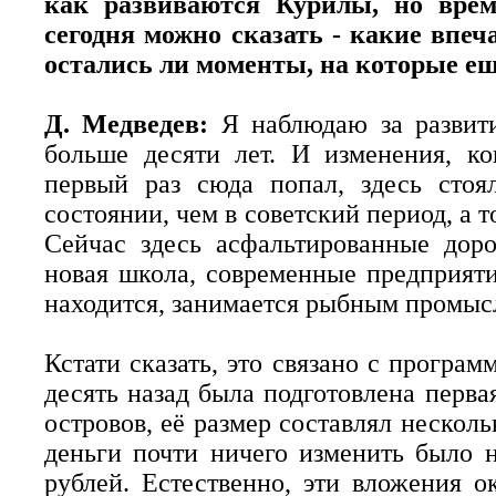
как развиваются Курилы, но врем
сегодня можно сказать - какие впеч
остались ли моменты, на которые ещ
Д. Медведев:
Я наблюдаю за развит
больше десяти лет. И изменения, ко
первый раз сюда попал, здесь сто
состоянии, чем в советский период, а 
Сейчас здесь асфальтированные доро
новая школа, современные предприятия
находится, занимается рыбным промыс
Кстати сказать, это связано с програм
десять назад была подготовлена перв
островов, её размер составлял несколь
деньги почти ничего изменить было 
рублей. Естественно, эти вложения о