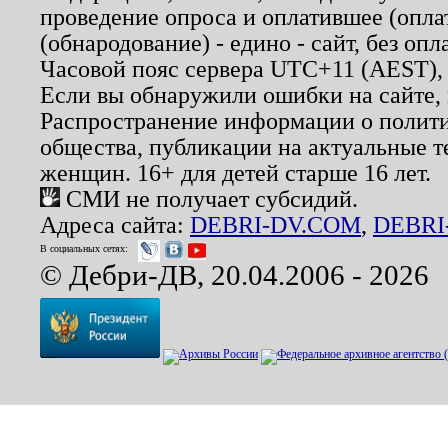
проведение опроса и оплатившее (опл
(обнародование) - едино - сайт, без опл
Часовой пояс сервера UTC+11 (AEST),
Если вы обнаружили ошибки на сайте,
Распространение информации о полити
общества, публикации на актуальные 
женщин. 16+ для детей старше 16 лет.
СМИ не получает субсидий.
Адреса сайта:
DEBRI-DV.COM
,
DEBRI
В социальных сетях:
© Дебри-ДВ, 20.04.2006 - 2026