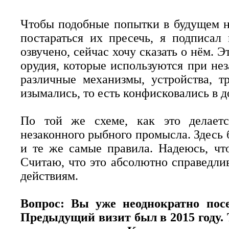
Чтобы подобные попытки в будущем не
постараться их пресечь, я подписал
озвучено, сейчас хочу сказать о нём. 
орудия, которые используются при нез
различные механизмы, устройства, т
изымались, то есть конфисковались в д
По той же схеме, как это делаетс
незаконного рыбного промысла. Здесь 
и те же самые правила. Надеюсь, чт
Считаю, что это абсолютно справедли
действиям.
Вопрос: Вы уже неоднократно пос
Предыдущий визит был в 2015 году. 