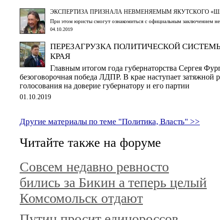
ЭКСПЕРТИЗА ПРИЗНАЛА НЕВМЕНЯЕМЫМ ЯКУТСКОГО «
При этом юристы смогут ознакомиться с официальным заключением не
04.10.2019
ПЕРЕЗАГРУЗКА ПОЛИТИЧЕСКОЙ СИСТЕМ
КРАЯ
Главным итогом года губернаторства Сергея Фург
безоговорочная победа ЛДПР. В крае наступает затяжной
голосования на доверие губернатору и его партии
01.10.2019
Другие материалы по теме "Политика, Власть" >>
Читайте также на форуме
Совсем недавно ревносто
бились за Бикин а теперь целый
Комсомольск отдают
Путин просит единороссов