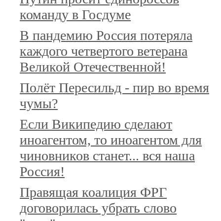
команду в Госдуме
В пандемию Россия потеряла
каждого четвертого ветерана
Великой Отечественной!
Полёт Пересильд - пир во время
чумы?
Если Википедию сделают
иноагентом, то иноагентом для
чиновников станет... вся наша
Россия!
Правящая коалиция ФРГ
договорилась убрать слово