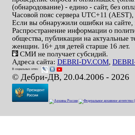
(обнародование) - едино - сайт, без опл
Часовой пояс сервера UTC+11 (AEST),
Если вы обнаружили ошибки на сайте,
Распространение информации о полити
общества, публикации на актуальные 
женщин. 16+ для детей старше 16 лет.
СМИ не получает субсидий.
Адреса сайта:
DEBRI-DV.COM
,
DEBRI
В социальных сетях:
© Дебри-ДВ, 20.04.2006 - 2026