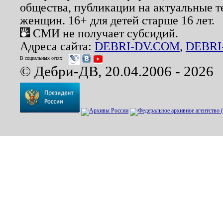
общества, публикации на актуальные 
женщин. 16+ для детей старше 16 лет.
СМИ не получает субсидий.
Адреса сайта:
DEBRI-DV.COM
,
DEBRI
В социальных сетях:
© Дебри-ДВ, 20.04.2006 - 2026