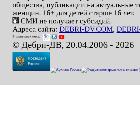
общества, публикации на актуальные 
женщин. 16+ для детей старше 16 лет.
СМИ не получает субсидий.
Адреса сайта:
DEBRI-DV.COM
,
DEBRI
В социальных сетях:
© Дебри-ДВ, 20.04.2006 - 2026