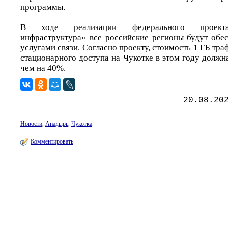
программы.
В ходе реализации федерального проект
инфраструктура» все российские регионы будут об
услугами связи. Согласно проекту, стоимость 1 ГБ тра
стационарного доступа на Чукотке в этом году должн
чем на 40%.
20.08.20
Новости
,
Анадырь
,
Чукотка
Комментировать