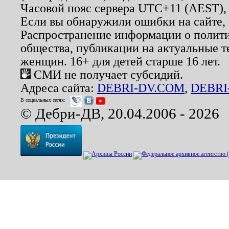
Часовой пояс сервера UTC+11 (AEST),
Если вы обнаружили ошибки на сайте,
Распространение информации о полити
общества, публикации на актуальные 
женщин. 16+ для детей старше 16 лет.
СМИ не получает субсидий.
Адреса сайта:
DEBRI-DV.COM
,
DEBRI
В социальных сетях:
© Дебри-ДВ, 20.04.2006 - 2026