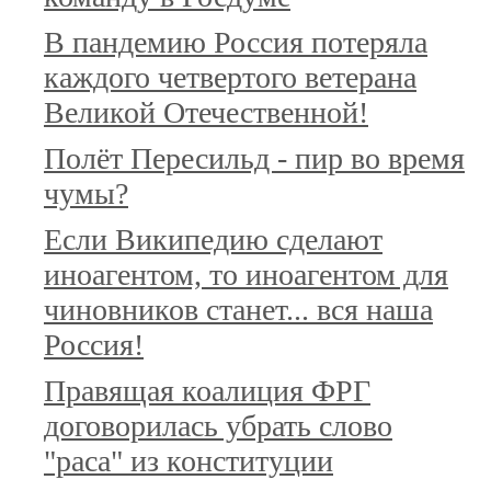
В пандемию Россия потеряла
каждого четвертого ветерана
Великой Отечественной!
Полёт Пересильд - пир во время
чумы?
Если Википедию сделают
иноагентом, то иноагентом для
чиновников станет... вся наша
Россия!
Правящая коалиция ФРГ
договорилась убрать слово
"раса" из конституции