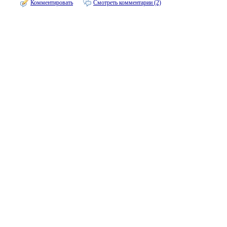
Комментировать
Смотреть комментарии (2)