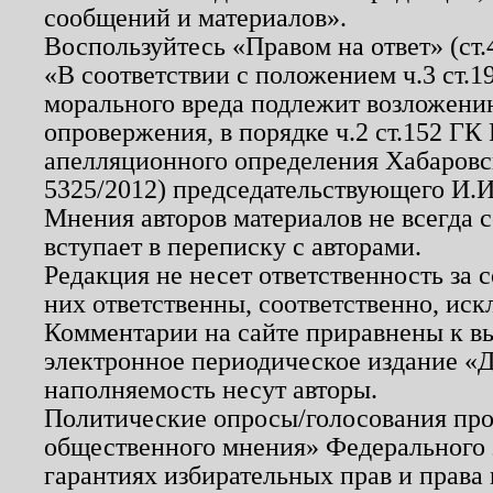
сообщений и материалов».
Воспользуйтесь «Правом на ответ» (ст
«В соответствии с положением ч.3 ст.
морального вреда подлежит возложению
опровержения, в порядке ч.2 ст.152 ГК 
апелляционного определения Хабаровско
5325/2012) председательствующего И.И
Мнения авторов материалов не всегда 
вступает в переписку с авторами.
Редакция не несет ответственность за
них ответственны, соответственно, иск
Комментарии на сайте приравнены к в
электронное периодическое издание «Д
наполняемость несут авторы.
Политические опросы/голосования пров
общественного мнения» Федерального з
гарантиях избирательных прав и права