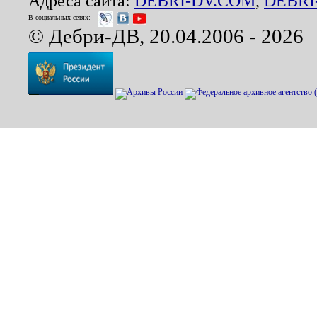
Адреса сайта:
DEBRI-DV.COM
,
DEBRI
В социальных сетях:
© Дебри-ДВ, 20.04.2006 - 2026