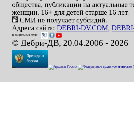
общества, публикации на актуальные 
женщин. 16+ для детей старше 16 лет.
СМИ не получает субсидий.
Адреса сайта:
DEBRI-DV.COM
,
DEBRI
В социальных сетях:
© Дебри-ДВ, 20.04.2006 - 2026