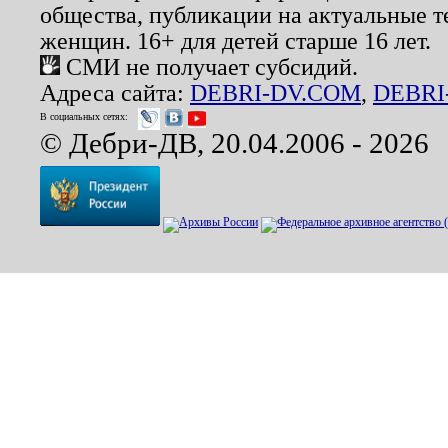
общества, публикации на актуальные 
женщин. 16+ для детей старше 16 лет.
СМИ не получает субсидий.
Адреса сайта:
DEBRI-DV.COM
,
DEBRI
В социальных сетях:
© Дебри-ДВ, 20.04.2006 - 2026