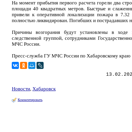
На момент прибытия первого расчета горели два стр
площади 40 квадратных метров. Быстрые и слаженн
привели к оперативной локализации пожара в 7.32 (
полностью ликвидирован. Погибших и пострадавших н
Причины возгорания будут установлены в ходе п
следственной группой, сотрудниками Государственн
МЧС России.
Пресс-служба ГУ МЧС России по Хабаровскому краю
13.02.20
Новости
,
Хабаровск
Комментировать