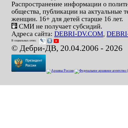
Распространение информации о полити
общества, публикации на актуальные 
женщин. 16+ для детей старше 16 лет.
СМИ не получает субсидий.
Адреса сайта:
DEBRI-DV.COM
,
DEBRI
В социальных сетях:
© Дебри-ДВ, 20.04.2006 - 2026