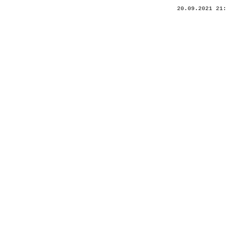
20.09.2021 21