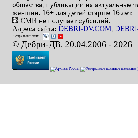
общества, публикации на актуальные 
женщин. 16+ для детей старше 16 лет.
СМИ не получает субсидий.
Адреса сайта:
DEBRI-DV.COM
,
DEBRI
В социальных сетях:
© Дебри-ДВ, 20.04.2006 - 2026