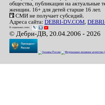
общества, публикации на актуальные 
женщин. 16+ для детей старше 16 лет.
СМИ не получает субсидий.
Адреса сайта:
DEBRI-DV.COM
,
DEBRI
В социальных сетях:
© Дебри-ДВ, 20.04.2006 - 2026