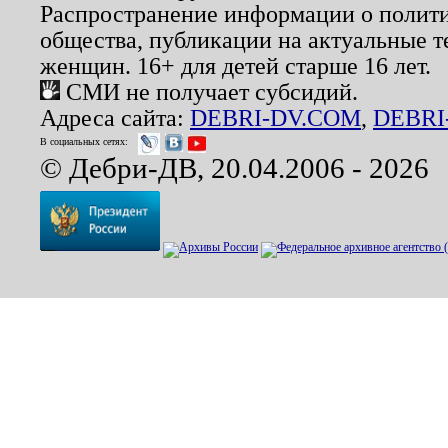
Распространение информации о полити
общества, публикации на актуальные 
женщин. 16+ для детей старше 16 лет.
СМИ не получает субсидий.
Адреса сайта:
DEBRI-DV.COM
,
DEBRI
В социальных сетях:
© Дебри-ДВ, 20.04.2006 - 2026