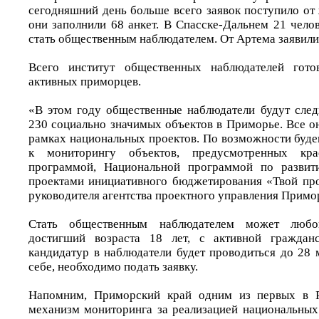
сегодняшний день больше всего заявок поступило от
они заполнили 68 анкет. В Спасске-Дальнем 21 чело
стать общественным наблюдателем. От Артема заявили
Всего институт общественных наблюдателей гото
активных приморцев.
«В этом году общественные наблюдатели будут след
230 социально значимых объектов в Приморье. Все о
рамках национальных проектов. По возможности буде
к мониторингу объектов, предусмотренных кра
программой, Национальной программой по развит
проектами инициативного бюджетирования «Твой прое
руководителя агентства проектного управления Примо
Стать общественным наблюдателем может любо
достигший возраста 18 лет, с активной граждан
кандидатур в наблюдатели будет проводиться до 28 
себе, необходимо подать заявку.
Напомним, Приморский край одним из первых в Р
механизм мониторинга за реализацией национальных